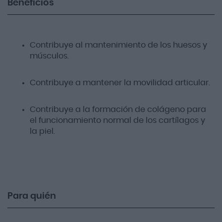
Beneficios
Contribuye al mantenimiento de los huesos y
músculos.
Contribuye a mantener la movilidad articular.
Contribuye a la formación de colágeno para
el funcionamiento normal de los cartílagos y
la piel.
Para quién