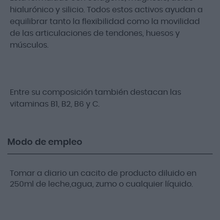
hialurónico y silicio. Todos estos activos ayudan a
equilibrar tanto la flexibilidad como la movilidad
de las articulaciones de tendones, huesos y
músculos.
Entre su composición también destacan las
vitaminas B1, B2, B6 y C.
Modo de empleo
Tomar a diario un cacito de producto diluido en
250ml de leche,agua, zumo o cualquier líquido.