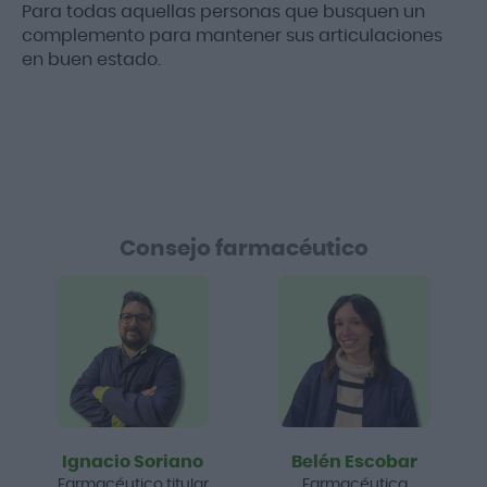
Para todas aquellas personas que busquen un
complemento para mantener sus articulaciones
en buen estado.
Consejo farmacéutico
Ignacio Soriano
Belén Escobar
Farmacéutico titular
Farmacéutica