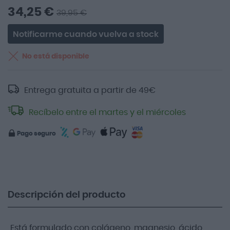
34,25 €
39,95 €
Notificarme cuando vuelva a stock
No está disponible
Entrega gratuita a partir de
49
€
Recíbelo entre el martes y el miércoles
Pago seguro
Descripción del producto
Está formulado con colágeno, magnesio, ácido