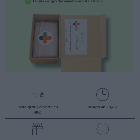
Envío gratis a partir de
Entrega en 24/48H
49€