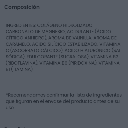
Composición
INGREDIENTES: COLÁGENO HIDROLIZADO,
CARBONATO DE MAGNESIO, ACIDULANTE (ÁCIDO
CÍTRICO ANHIDRO), AROMA DE VAINILLA, AROMA DE
CARAMELO, ÁCIDO SILÍCICO ESTABILIZADO, VITAMINA
C (ASCORBATO CÁLCICO), ÁCIDO HIALURÓNICO (SAL
SÓDICA), EDULCORANTE (SUCRALOSA), VITAMINA B2
(RIBOFLAVINA), VITAMINA B6 (PIRIDOXINA), VITAMINA
B1 (TIAMINA).
*Recomendamos confirmar la lista de ingredientes
que figuran en el envase del producto antes de su
uso.