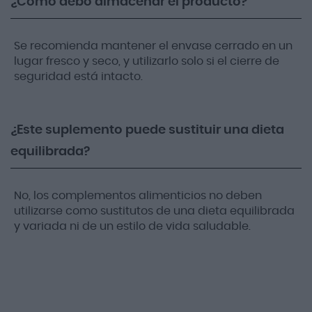
¿Cómo debo almacenar el producto?
Se recomienda mantener el envase cerrado en un
lugar fresco y seco, y utilizarlo solo si el cierre de
seguridad está intacto.
¿Este suplemento puede sustituir una dieta
equilibrada?
No, los complementos alimenticios no deben
utilizarse como sustitutos de una dieta equilibrada
y variada ni de un estilo de vida saludable.