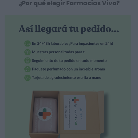
¿Por qué elegir Farmacias Vivo?