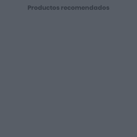
Productos recomendados