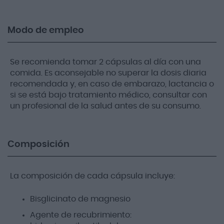
Modo de empleo
Se recomienda tomar 2 cápsulas al día con una
comida. Es aconsejable no superar la dosis diaria
recomendada y, en caso de embarazo, lactancia o
si se está bajo tratamiento médico, consultar con
un profesional de la salud antes de su consumo.
Composición
La composición de cada cápsula incluye:
Bisglicinato de magnesio
Agente de recubrimiento: