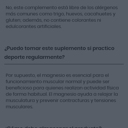
No, este complemento está libre de los alérgenos
más comunes como trigo, huevos, cacahuetes y
gluten; además, no contiene colorantes ni
edulcorantes artificiales.
¿Puedo tomar este suplemento si practico
deporte regularmente?
Por supuesto, el magnesio es esencial para el
funcionamiento muscular normal y puede ser
beneficioso para quienes realizan actividad física
de forma habitual. El magnesio ayuda a relajar la
musculatura y prevenir contracturas y tensiones
musculares.