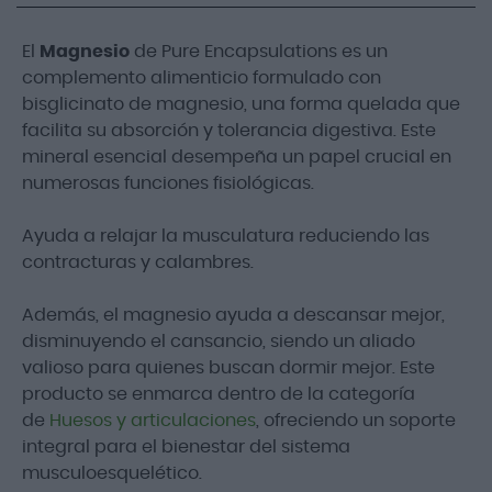
El
Magnesio
de Pure Encapsulations es un
complemento alimenticio formulado con
bisglicinato de magnesio, una forma quelada que
facilita su absorción y tolerancia digestiva. Este
mineral esencial desempeña un papel crucial en
numerosas funciones fisiológicas.
Ayuda a relajar la musculatura reduciendo las
contracturas y calambres.
Además, el magnesio ayuda a descansar mejor,
disminuyendo el cansancio, siendo un aliado
valioso para quienes buscan dormir mejor. Este
producto se enmarca dentro de la categoría
de
Huesos y articulaciones
, ofreciendo un soporte
integral para el bienestar del sistema
musculoesquelético.