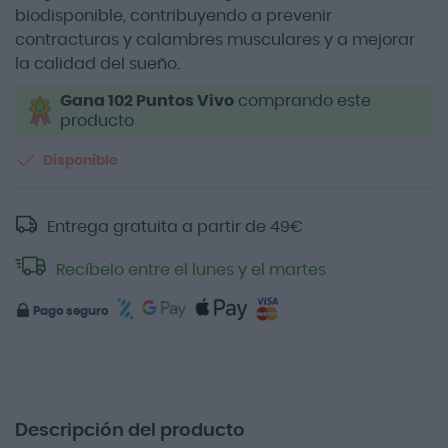
biodisponible, contribuyendo a prevenir
contracturas y calambres musculares y a mejorar
la calidad del sueño.
Gana 102 Puntos Vivo
comprando este
producto
Disponible
Entrega gratuita a partir de
49
€
Recíbelo entre el lunes y el martes
Pago seguro
Descripción del producto