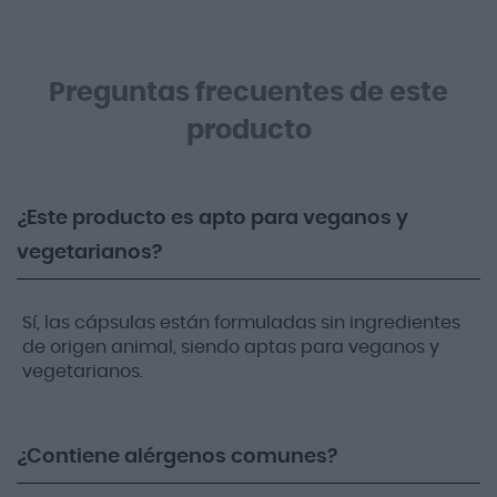
Preguntas frecuentes de este
producto
¿Este producto es apto para veganos y
vegetarianos?
Sí, las cápsulas están formuladas sin ingredientes
de origen animal, siendo aptas para veganos y
vegetarianos.
¿Contiene alérgenos comunes?