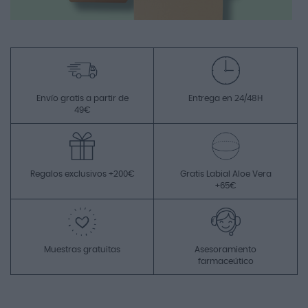
Envío gratis a partir de
Entrega en 24/48H
49€
Regalos exclusivos +200€
Gratis Labial Aloe Vera
+65€
Muestras gratuitas
Asesoramiento
farmaceútico