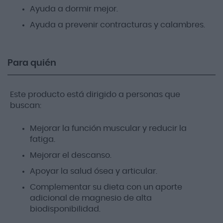
Ayuda a dormir mejor.
Ayuda a prevenir contracturas y calambres.
Para quién
Este producto está dirigido a personas que
buscan:
Mejorar la función muscular y reducir la
fatiga.
Mejorar el descanso.
Apoyar la salud ósea y articular.
Complementar su dieta con un aporte
adicional de magnesio de alta
biodisponibilidad.