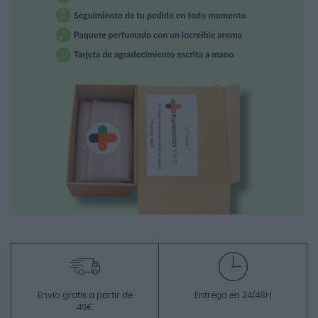
Envío gratis a partir de
Entrega en 24/48H
49€