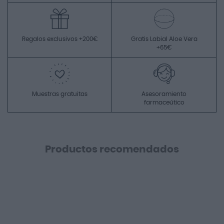
Regalos exclusivos +200€
Gratis Labial Aloe Vera
+65€
Muestras gratuitas
Asesoramiento
farmaceútico
Productos recomendados