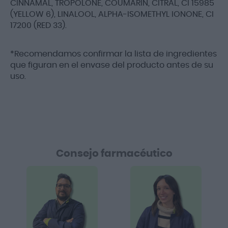
CINNAMAL, TROPOLONE, COUMARIN, CITRAL, CI 15985
(YELLOW 6), LINALOOL, ALPHA-ISOMETHYL IONONE, CI
17200 (RED 33).
*Recomendamos confirmar la lista de ingredientes
que figuran en el envase del producto antes de su
uso.
Consejo farmacéutico