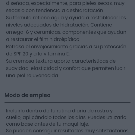
diseñada, especialmente, para pieles secas, muy
secas o con tendencia a deshidratación.
Su fórmula retiene agua y ayuda a restablecer los
niveles adecuados de hidratación. Contiene
omega-6 y ceramidas, componentes que ayudan
a restaurar el film hidrolipídico.
Retrasa el envejecimiento gracias a su protección
de SPF 20 y a la vitamina E.
Su cremosa textura aporta características de
suavidad, elasticidad y confort que permiten lucir
una piel rejuvenecida.
Modo de empleo
Incluirlo dentro de tu rutina diaria de rostro y
cuello, aplicándolo todos los días. Puedes utilizarlo
como base antes de tu maquillaje.
Se pueden conseguir resultados muy satisfactorios