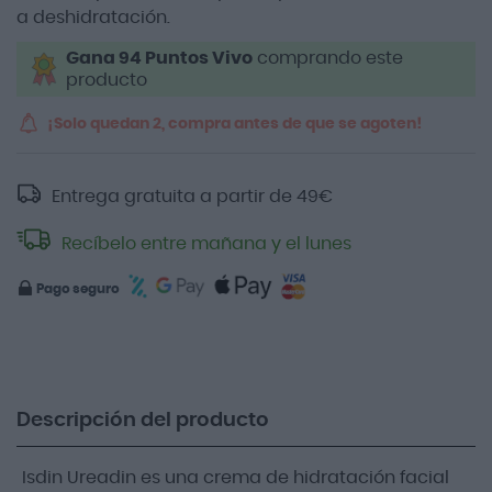
a deshidratación.
Gana 94 Puntos Vivo
comprando este
producto
¡Solo quedan 2, compra antes de que se agoten!
Entrega gratuita a partir de
49
€
Recíbelo entre mañana y el lunes
Pago seguro
Descripción del producto
Isdin Ureadin es una crema de hidratación facial