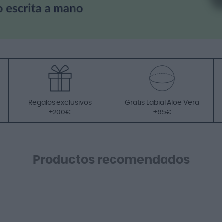
Regalos exclusivos
Gratis Labial Aloe Vera
+200€
+65€
Productos recomendados