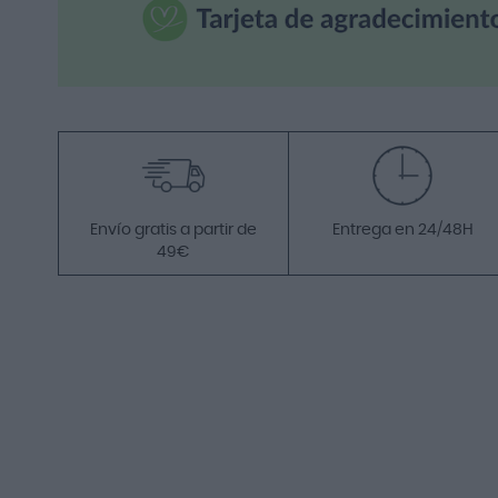
Envío gratis a partir de
Entrega en 24/48H
49€