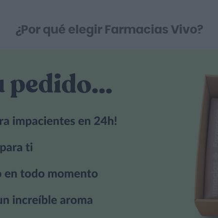
¿Por qué elegir Farmacias Vivo?