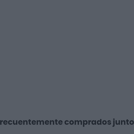
Frecuentemente comprados junto