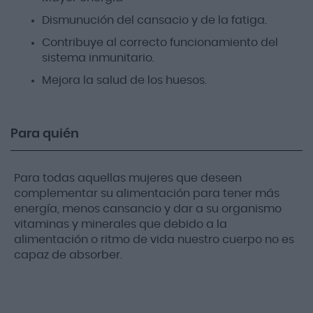
Dismunución del cansacio y de la fatiga.
Contribuye al correcto funcionamiento del
sistema inmunitario.
Mejora la salud de los huesos.
Para quién
Para todas aquellas mujeres que deseen
complementar su alimentación para tener más
energía, menos cansancio y dar a su organismo
vitaminas y minerales que debido a la
alimentación o ritmo de vida nuestro cuerpo no es
capaz de absorber.