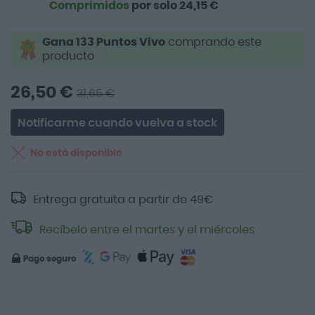
Comprimidos
por solo 24,15 €
Gana 133 Puntos Vivo
comprando este
producto
26,50 €
31,65 €
Notificarme cuando vuelva a stock
No está disponible
Entrega gratuita a partir de
49
€
Recíbelo entre el martes y el miércoles
Pago seguro