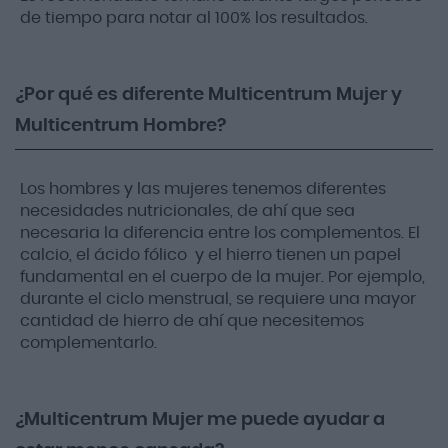
de tiempo para notar al 100% los resultados.
¿Por qué es diferente Multicentrum Mujer y
Multicentrum Hombre?
Los hombres y las mujeres tenemos diferentes
necesidades nutricionales, de ahí que sea
necesaria la diferencia entre los complementos. El
calcio, el ácido fólico y el hierro tienen un papel
fundamental en el cuerpo de la mujer. Por ejemplo,
durante el ciclo menstrual, se requiere una mayor
cantidad de hierro de ahí que necesitemos
complementarlo.
¿Multicentrum Mujer me puede ayudar a