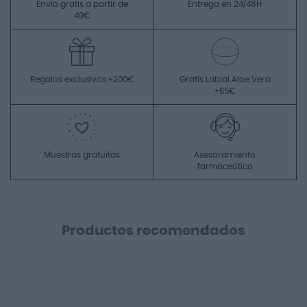
Envío gratis a partir de
Entrega en 24/48H
49€
Regalos exclusivos +200€
Gratis Labial Aloe Vera
+65€
Muestras gratuitas
Asesoramiento
farmaceútico
Productos recomendados