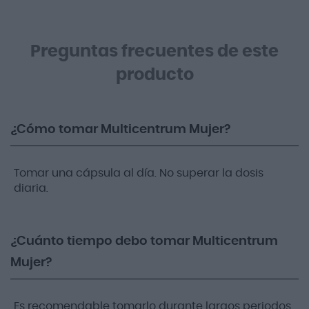
Preguntas frecuentes de este
producto
¿Cómo tomar Multicentrum Mujer?
Tomar una cápsula al día. No superar la dosis
diaria.
¿Cuánto tiempo debo tomar Multicentrum
Mujer?
Es recomendable tomarlo durante largos periodos