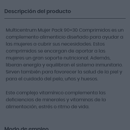
Descripción del producto
Multicentrum Mujer Pack 90+30 Comprimidos es un
complemento alimenticio diseñado para ayudar a
las mujeres a cubrir sus necesidades. Estos
comprimidos se encargan de aportar a las
mujeres un gran soporte nutricional. Además,
liberan energía y equilibran el sistema inmunitario.
Sirven también para favorecer la salud de la piel y
para el cuidado del pelo, uñas y huesos.
Este complejo vitamínico complementa las
deficiencias de minerales y vitaminas de la
alimentación, estrés o ritmo de vida.
Modo de empleo