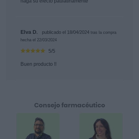
haga su efecto paulatinamente
Elva D.
publicado el 18/04/2024
tras la compra
hecha el 22/03/2024
5/5
Buen producto !!
Consejo farmacéutico