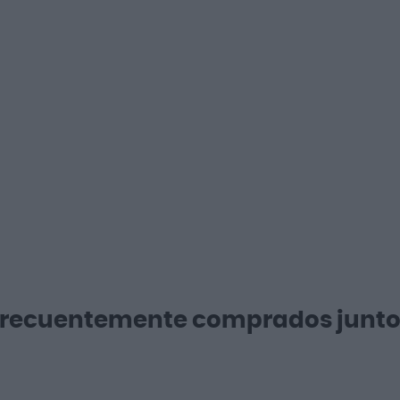
Frecuentemente comprados junto