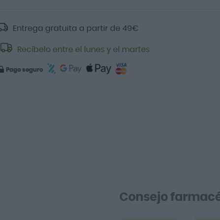
Entrega gratuita a partir de
49
€
Recíbelo entre el lunes y el martes
Pago seguro
Consejo farmacé