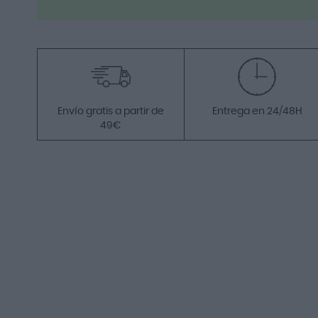
Envío gratis a partir de
Entrega en 24/48H
49€