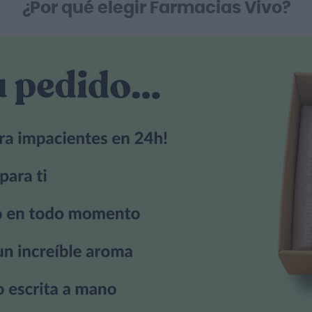
¿Por qué elegir Farmacias Vivo?