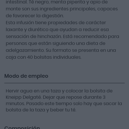
intestinal. Té negro, menta piperita y apio de
monte son sus ingredientes principales, capaces
de favorecer la digestión.
Esta infusión tiene propiedades de carácter
laxante y diurético que ayudan a reducir esa
sensación de hinchazón. Está recomendado para
personas que están siguiendo una dieta de
adelgazamiento. Su formato se presenta en una
caja con 40 bolsitas individuales.
Modo de empleo
Hervir agua en una taza y colocar la bolsita de
Kneipp Delgaté. Dejar que repose durante 3
minutos. Pasado este tiempo solo hay que sacar la
bolsita de la taza y beber tu té.
Composición