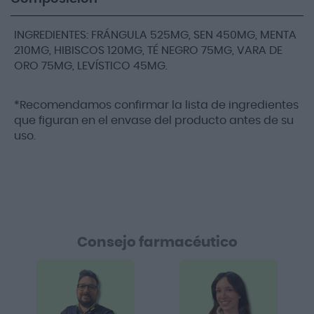
INGREDIENTES: FRÁNGULA 525MG, SEN 450MG, MENTA
210MG, HIBISCOS 120MG, TÉ NEGRO 75MG, VARA DE
ORO 75MG, LEVÍSTICO 45MG.
*Recomendamos confirmar la lista de ingredientes
que figuran en el envase del producto antes de su
uso.
Consejo farmacéutico