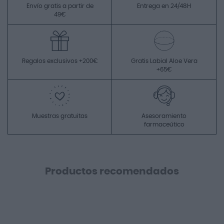
Envío gratis a partir de
Entrega en 24/48H
49€
Regalos exclusivos +200€
Gratis Labial Aloe Vera
+65€
Muestras gratuitas
Asesoramiento
farmaceútico
Productos recomendados