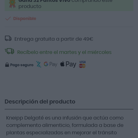
Gana 32 Puntos Vivo
comprando este
producto
Disponible
Entrega gratuita a partir de
49
€
Recíbelo entre el martes y el miércoles
Pago seguro
Descripción del producto
Kneipp Delgaté es una infusión que actúa como
complemento alimenticio, formulada a base de
plantas especializadas en mejorar el tránsito