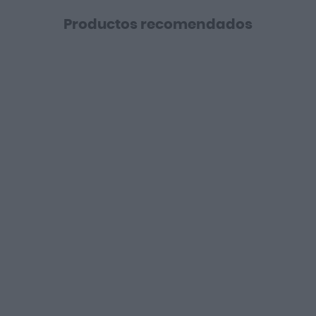
Productos recomendados