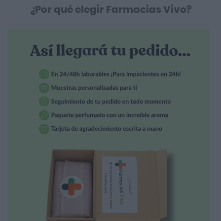
¿Por qué elegir Farmacias Vivo?