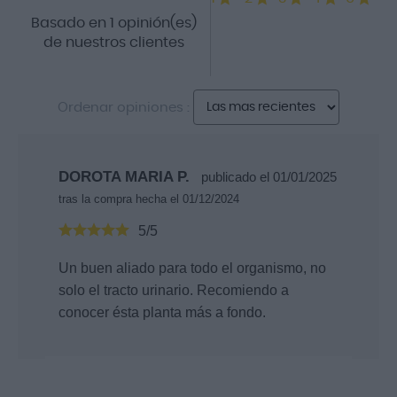
Basado en 1 opinión(es)
de nuestros clientes
Ordenar opiniones :
DOROTA MARIA P.
publicado el 01/01/2025
tras la compra hecha el 01/12/2024
5/5
Un buen aliado para todo el organismo, no
solo el tracto urinario. Recomiendo a
conocer ésta planta más a fondo.