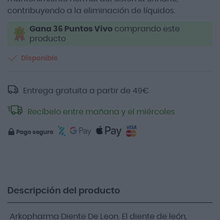
contribuyendo a la eliminación de líquidos.
Gana 36 Puntos Vivo
comprando este
producto
Disponible
Entrega gratuita a partir de
49
€
Recíbelo entre mañana y el miércoles
Pago seguro
Descripción del producto
Arkopharma Diente De Leon. El diente de león,