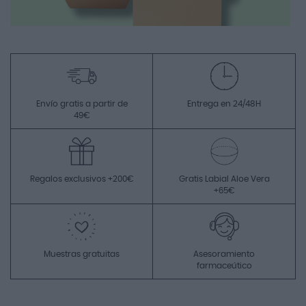
Envío gratis a partir de
Entrega en 24/48H
49€
Regalos exclusivos +200€
Gratis Labial Aloe Vera
+65€
Muestras gratuitas
Asesoramiento
farmaceútico