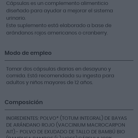
Cápsulas es un complemento alimenticio
diseñado para ayudar a mejorar el sistema
urinario.
Este suplemento está elaborado a base de
arándanos rojos americanos o cranberry.
Modo de empleo
Tomar dos cápsulas diarias en desayuno y
comida. Está recomendada su ingesta para
adultos y niños mayores de 12 años.
Composición
INGREDIENTES: POLVO* (TOTUM INTEGRAL) DE BAYAS
DE ARÁNDANO ROJO (VACCINIUM MACROCARPON
AIT).- POLVO DE EXUDADO DE TALLO DE BAMBÚ BIO