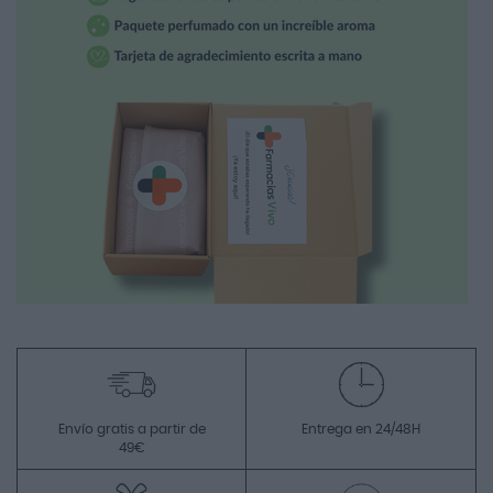
Envío gratis a partir de
Entrega en 24/48H
49€