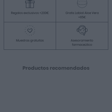
Regalos exclusivos +200€
Gratis Labial Aloe Vera
+65€
Muestras gratuitas
Asesoramiento
farmaceútico
Productos recomendados