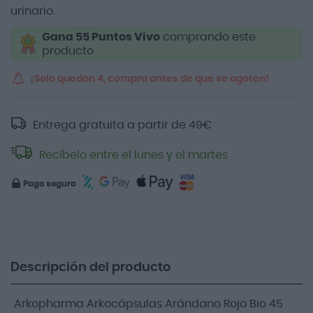
urinario.
Gana 55 Puntos Vivo
comprando este
producto
¡Solo quedan 4, compra antes de que se agoten!
Entrega gratuita a partir de
49
€
Recíbelo entre el lunes y el martes
Pago seguro
Descripción del producto
Arkopharma Arkocápsulas Arándano Rojo Bio 45