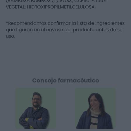
(BAMBUSA BAMBOS (L.) VOSS).CÁPSULA 100%
VEGETAL: HIDROXIPROPILMETILCELULOSA.
*Recomendamos confirmar la lista de ingredientes
que figuran en el envase del producto antes de su
uso.
Consejo farmacéutico