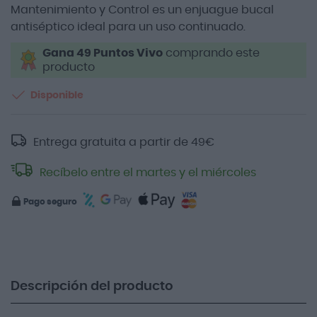
Mantenimiento y Control es un enjuague bucal
antiséptico ideal para un uso continuado.
Gana 49 Puntos Vivo
comprando este
producto
Disponible
Entrega gratuita a partir de
49
€
Recíbelo entre el martes y el miércoles
Pago seguro
Descripción del producto