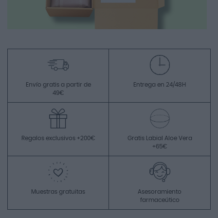
Envío gratis a partir de
Entrega en 24/48H
49€
Regalos exclusivos +200€
Gratis Labial Aloe Vera
+65€
Muestras gratuitas
Asesoramiento
farmaceútico