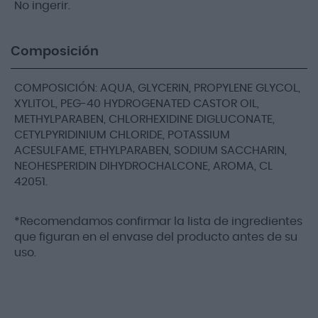
No ingerir.
Composición
COMPOSICIÓN: AQUA, GLYCERIN, PROPYLENE GLYCOL,
XYLITOL, PEG-40 HYDROGENATED CASTOR OIL,
METHYLPARABEN, CHLORHEXIDINE DIGLUCONATE,
CETYLPYRIDINIUM CHLORIDE, POTASSIUM
ACESULFAME, ETHYLPARABEN, SODIUM SACCHARIN,
NEOHESPERIDIN DIHYDROCHALCONE, AROMA, CL
42051.
*Recomendamos confirmar la lista de ingredientes
que figuran en el envase del producto antes de su
uso.