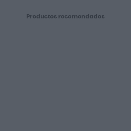
Productos recomendados