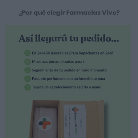
¿Por qué elegir Farmacias Vivo?