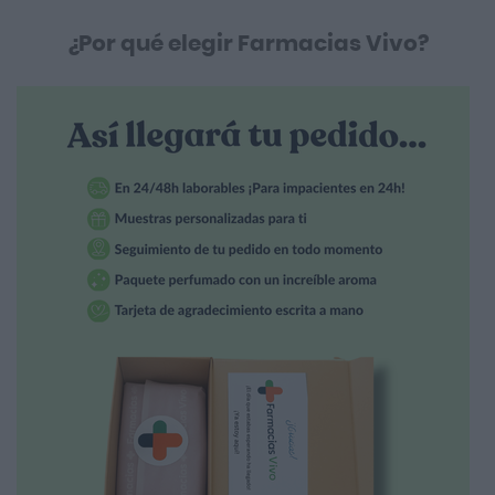
¿Por qué elegir Farmacias Vivo?