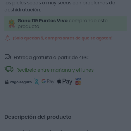
las pieles secas o muy secas con problemas de
deshidratación.
Gana 119 Puntos Vivo
comprando este
producto
¡Solo quedan 5, compra antes de que se agoten!
Entrega gratuita a partir de
49
€
Recíbelo entre mañana y el lunes
Pago seguro
Descripción del producto