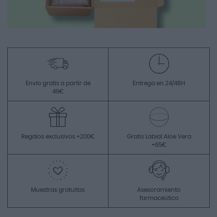
Envío gratis a partir de
Entrega en 24/48H
49€
Regalos exclusivos +200€
Gratis Labial Aloe Vera
+65€
Muestras gratuitas
Asesoramiento
farmaceútico