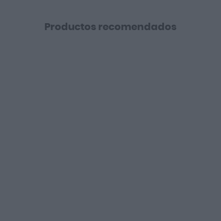
Productos recomendados