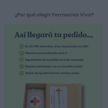
¿Por qué elegir Farmacias Vivo?