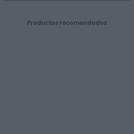
Productos recomendados