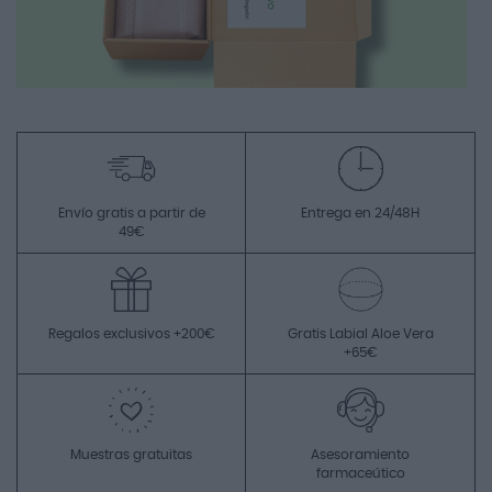
Envío gratis a partir de
Entrega en 24/48H
49€
Regalos exclusivos +200€
Gratis Labial Aloe Vera
+65€
Muestras gratuitas
Asesoramiento
farmaceútico