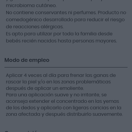
microbioma cutáneo.
No contiene conservantes ni perfumes. Producto no
comedogénico desarrollado para reducir el riesgo
de reacciones alérgicas.
Es apto para utilizar por toda la familia desde
bebés recién nacidos hasta personas mayores.
Modo de empleo
Aplicar 4 veces al día para frenar las ganas de
rascar la piel y/o en las zonas problemáticas
después de aplicar un emoliente.
Para una aplicación suave y no irritante, se
aconseja extender el concentrado en las yemas
de los dedos y aplicarlo con ligeras caricias en la
zona afectada y después distribuirlo suavemente.