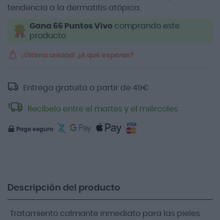
tendencia a la dermatitis atópica.
Gana 66 Puntos Vivo
comprando este
producto
¡Última unidad! ¿A qué esperas?
Entrega gratuita a partir de
49
€
Recíbelo entre el martes y el miércoles
Pago seguro
Descripción del producto
Tratamiento calmante inmediato para las pieles