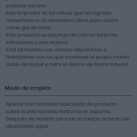
padecer picores.
Este limpiador es tan eficaz que ha logrado
convertirse en la alternativa ideal para utilizar
como gel de baño.
Este producto se encarga de calmar tanto las
irritaciones como el picor.
Está formulado con activos relipidantes e
hidratantes con los que mantener el propio manto
ácido de la piel y nutrir la dermis de forma intensa.
Modo de empleo
Aplicar una cantidad adecuada de producto
sobre la piel húmeda hasta hacer espuma.
Después de repartir por todo el cuerpo aclarar con
abundante agua.