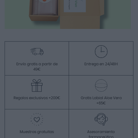
Envío gratis a partir de
Entrega en 24/48H
49€
Regalos exclusivos +200€
Gratis Labial Aloe Vera
+65€
Muestras gratuitas
Asesoramiento
farmaceútico