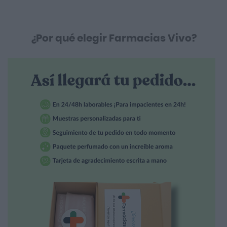
¿Por qué elegir Farmacias Vivo?