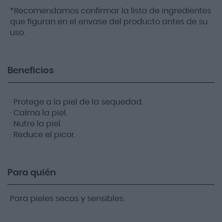
*Recomendamos confirmar la lista de ingredientes
que figuran en el envase del producto antes de su
uso.
Beneficios
· Protege a la piel de la sequedad.
· Calma la piel.
· Nutre la piel.
· Reduce el picor.
Para quién
Para pieles secas y sensibles.