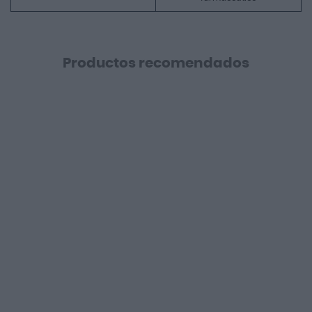
Productos recomendados