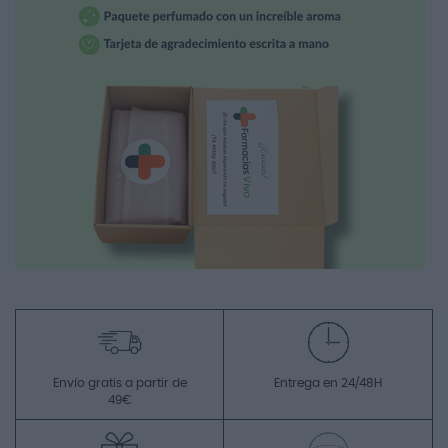
Envío gratis a partir de
Entrega en 24/48H
49€