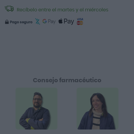
Recíbelo entre el martes y el miércoles
Pago seguro
Consejo farmacéutico