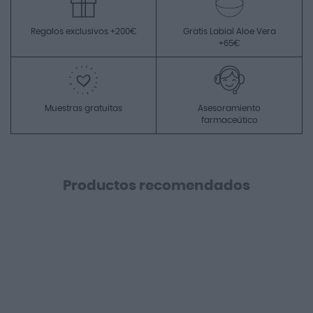
Regalos exclusivos +200€
Gratis Labial Aloe Vera
+65€
Muestras gratuitas
Asesoramiento
farmaceútico
Productos recomendados