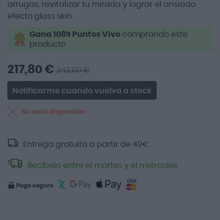
arrugas, revitalizar tu mirada y lograr el ansiado
efecto glass skin.
Gana 1089 Puntos Vivo
comprando este
producto
217,80 €
242,00 €
Notificarme cuando vuelva a stock
No está disponible
Entrega gratuita a partir de
49
€
Recíbelo entre el martes y el miércoles
Pago seguro