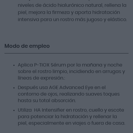
niveles de ácido hialurónico natural, rellena la
piel, mejora la firmeza y aporta hidratación
intensiva para un rostro más jugoso y elástico.
Modo de empleo
Aplica P-TIOX Sérum por la mañana y noche
sobre el rostro limpio, incidiendo en arrugas y
líneas de expresión.:
Después usa AGE Advanced Eye en el
contorno de ojos, realizando suaves toques
hasta su total absorción.
Utiliza HA Intensifier en rostro, cuello y escote
para potenciar la hidratación y rellenar la
piel, especialmente en viajes o fuera de casa.