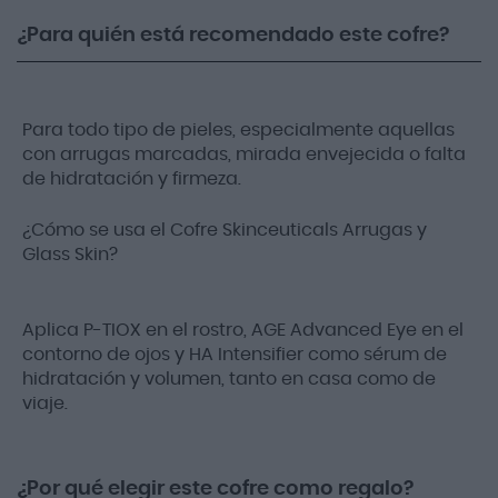
¿Para quién está recomendado este cofre?
Para todo tipo de pieles, especialmente aquellas
con arrugas marcadas, mirada envejecida o falta
de hidratación y firmeza.
¿Cómo se usa el Cofre Skinceuticals Arrugas y
Glass Skin?
Aplica P-TIOX en el rostro, AGE Advanced Eye en el
contorno de ojos y HA Intensifier como sérum de
hidratación y volumen, tanto en casa como de
viaje.
¿Por qué elegir este cofre como regalo?