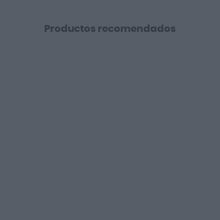
Productos recomendados