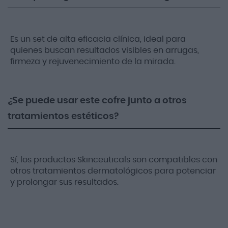
Es un set de alta eficacia clínica, ideal para
quienes buscan resultados visibles en arrugas,
firmeza y rejuvenecimiento de la mirada.
¿Se puede usar este cofre junto a otros
tratamientos estéticos?
Sí, los productos Skinceuticals son compatibles con
otros tratamientos dermatológicos para potenciar
y prolongar sus resultados.