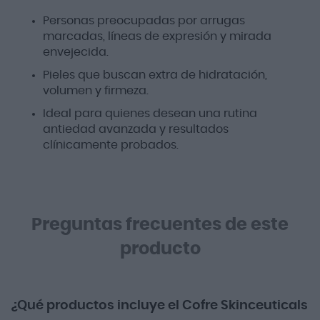
Personas preocupadas por arrugas
marcadas, líneas de expresión y mirada
envejecida.
Pieles que buscan extra de hidratación,
volumen y firmeza.
Ideal para quienes desean una rutina
antiedad avanzada y resultados
clínicamente probados.
Preguntas frecuentes de este
producto
¿Qué productos incluye el Cofre Skinceuticals