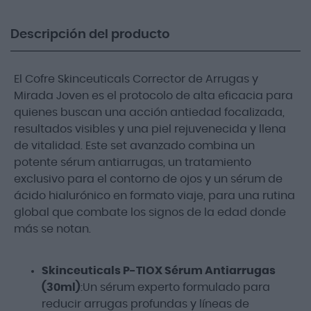
Descripción del producto
El Cofre Skinceuticals Corrector de Arrugas y
Mirada Joven es el protocolo de alta eficacia para
quienes buscan una acción antiedad focalizada,
resultados visibles y una piel rejuvenecida y llena
de vitalidad. Este set avanzado combina un
potente sérum antiarrugas, un tratamiento
exclusivo para el contorno de ojos y un sérum de
ácido hialurónico en formato viaje, para una rutina
global que combate los signos de la edad donde
más se notan.
Skinceuticals P-TIOX Sérum Antiarrugas
(30ml)
:Un sérum experto formulado para
reducir arrugas profundas y líneas de