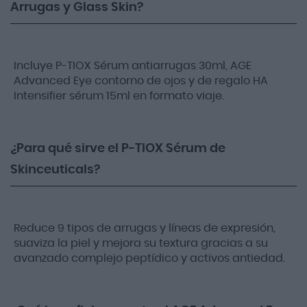
Arrugas y Glass Skin?
Incluye P-TIOX Sérum antiarrugas 30ml, AGE
Advanced Eye contorno de ojos y de regalo HA
Intensifier sérum 15ml en formato viaje.
¿Para qué sirve el P-TIOX Sérum de
Skinceuticals?
Reduce 9 tipos de arrugas y líneas de expresión,
suaviza la piel y mejora su textura gracias a su
avanzado complejo peptídico y activos antiedad.