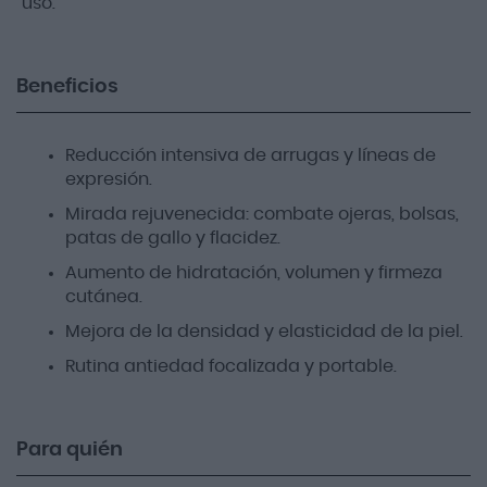
uso.
Beneficios
Reducción intensiva de arrugas y líneas de
expresión.
Mirada rejuvenecida: combate ojeras, bolsas,
patas de gallo y flacidez.
Aumento de hidratación, volumen y firmeza
cutánea.
Mejora de la densidad y elasticidad de la piel.
Rutina antiedad focalizada y portable.
Para quién