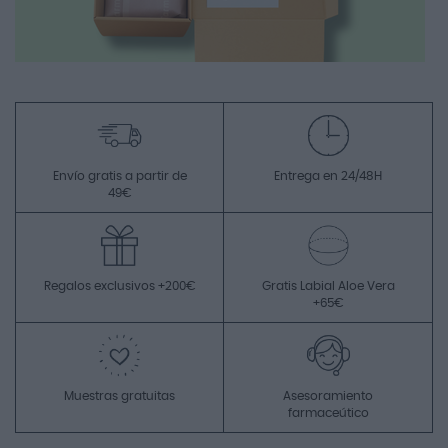
Envío gratis a partir de
Entrega en 24/48H
49€
Regalos exclusivos +200€
Gratis Labial Aloe Vera
+65€
Muestras gratuitas
Asesoramiento
farmaceútico