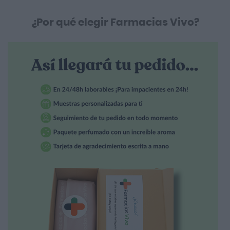
¿Por qué elegir Farmacias Vivo?