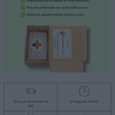
Envío gratis a partir de
Entrega en 24/48H
49€