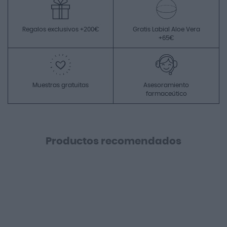
Regalos exclusivos +200€
Gratis Labial Aloe Vera
+65€
Muestras gratuitas
Asesoramiento
farmaceútico
Productos recomendados