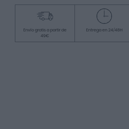
Envío gratis a partir de
Entrega en 24/48H
49€