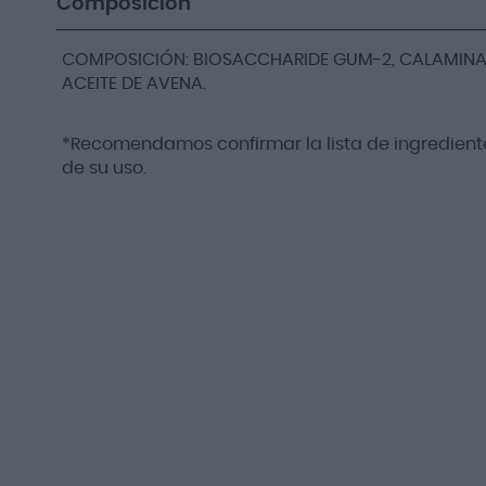
Composición
COMPOSICIÓN: BIOSACCHARIDE GUM-2, CALAMINA, 
ACEITE DE AVENA.
*Recomendamos confirmar la lista de ingrediente
de su uso.