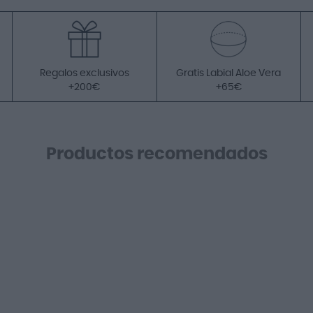
Regalos exclusivos
Gratis Labial Aloe Vera
+200€
+65€
Productos recomendados