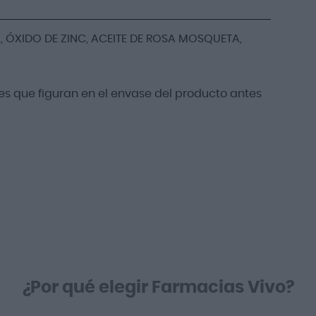
ÓXIDO DE ZINC, ACEITE DE ROSA MOSQUETA,
s que figuran en el envase del producto antes
¿Por qué elegir Farmacias Vivo?