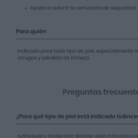
Ayuda a reducir la sensación de sequedad.
Para quién
Indicado para todo tipo de piel, especialmente
arrugas y pérdida de firmeza.
Preguntas frecuent
¿Para qué tipo de piel está indicado Isdinc
Isdinceutics Hyaluronic Booster está indicado pa