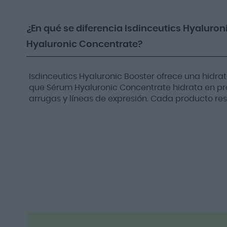
¿En qué se diferencia Isdinceutics Hyaluro
Hyaluronic Concentrate?
Isdinceutics Hyaluronic Booster ofrece una hidra
que Sérum Hyaluronic Concentrate hidrata en pr
arrugas y líneas de expresión. Cada producto res