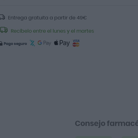
Entrega gratuita a partir de
49
€
Recíbelo entre el lunes y el martes
Pago seguro
Consejo farmacé