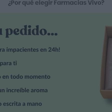
¿Por qué elegir Farmacias Vivo?