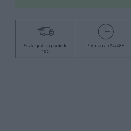
Envío gratis a partir de
Entrega en 24/48H
49€