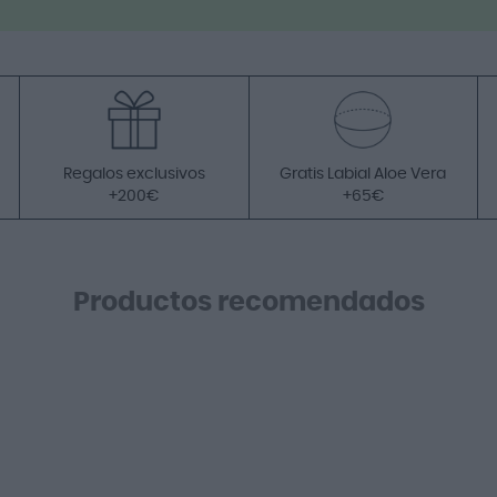
Regalos exclusivos
Gratis Labial Aloe Vera
+200€
+65€
Productos recomendados