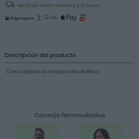
Recíbelo entre mañana y el lunes
Pago seguro
Descripción del producto
Cómo aplicar el masaje anticelulítico
Consejo farmacéutico