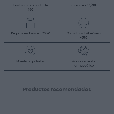
Envío gratis a partir de
Entrega en 24/48H
49€
Regalos exclusivos +200€
Gratis Labial Aloe Vera
+65€
Muestras gratuitas
Asesoramiento
farmaceútico
Productos recomendados