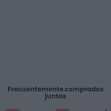
Frecuentemente comprados
juntos