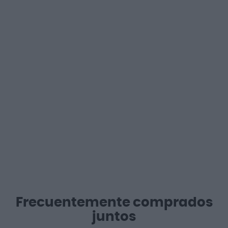
Frecuentemente comprados
juntos