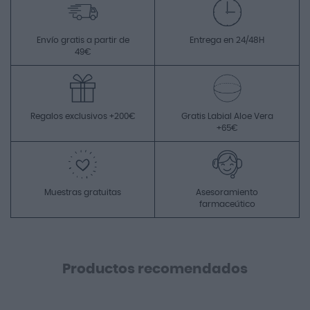
Envío gratis a partir de
Entrega en 24/48H
49€
Regalos exclusivos +200€
Gratis Labial Aloe Vera
+65€
Muestras gratuitas
Asesoramiento
farmaceútico
Productos recomendados