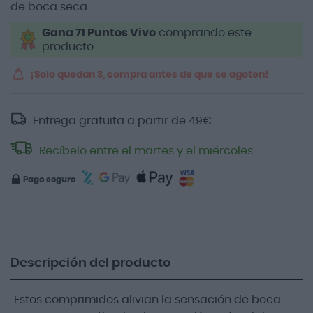
de boca seca.
Gana 71 Puntos Vivo
comprando este
producto
¡Solo quedan 3, compra antes de que se agoten!
Entrega gratuita a partir de
49
€
Recíbelo entre el martes y el miércoles
Pago seguro
Descripción del producto
Estos comprimidos alivian la sensación de boca