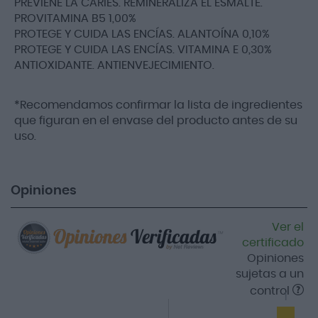
PREVIENE LA CARIES. REMINERALIZA EL ESMALTE.
PROVITAMINA B5 1,00%
PROTEGE Y CUIDA LAS ENCÍAS. ALANTOÍNA 0,10%
PROTEGE Y CUIDA LAS ENCÍAS. VITAMINA E 0,30%
ANTIOXIDANTE. ANTIENVEJECIMIENTO.
*Recomendamos confirmar la lista de ingredientes
que figuran en el envase del producto antes de su
uso.
Opiniones
Ver el
certificado
Opiniones
sujetas a un
control
1