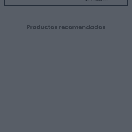
Productos recomendados