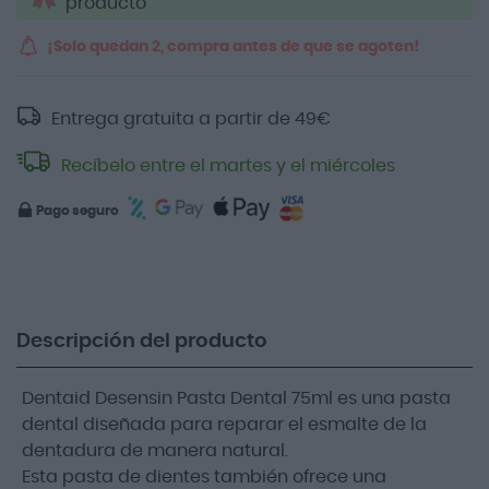
producto
¡Solo quedan 2, compra antes de que se agoten!
Entrega gratuita a partir de
49
€
Recíbelo entre el martes y el miércoles
Pago seguro
Descripción del producto
Dentaid Desensin Pasta Dental 75ml es una pasta
dental diseñada para reparar el esmalte de la
dentadura de manera natural.
Esta pasta de dientes también ofrece una