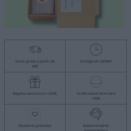
Envío gratis a partir de
Entrega en 24/48H
49€
Regalos exclusivos +200€
Gratis Labial Aloe Vera
+65€
Muestras gratuitas
Asesoramiento
farmaceútico