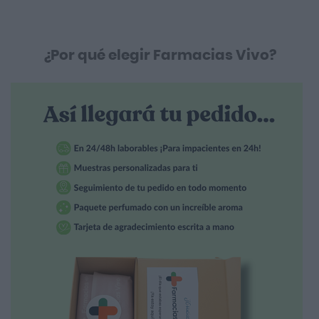
¿Por qué elegir Farmacias Vivo?