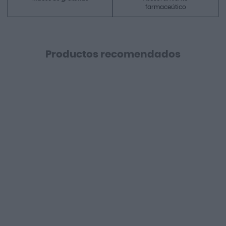
farmaceútico
Productos recomendados