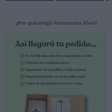
¿Por qué elegir Farmacias Vivo?