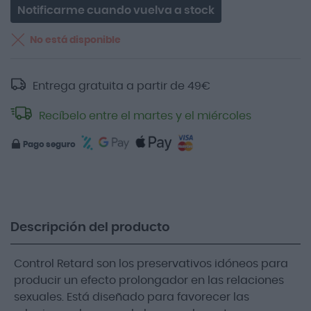
Notificarme cuando vuelva a stock
No está disponible
Entrega gratuita a partir de
49
€
Recíbelo entre el martes y el miércoles
Pago seguro
Descripción del producto
Control Retard son los preservativos idóneos para
producir un efecto prolongador en las relaciones
sexuales. Está diseñado para favorecer las