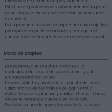
relaciones de un modo largo y placentero.
Este tipo de protecciones está recomendada para
aquellos que desean gozar de relaciones sexuales
extendidas.
Es un producto de color transparente cuyo objetivo
principal es impedir embarazos y proteger del
contagio de enfermedades de transmisión sexual.
Modo de empleo
Es necesario que se eche un vistazo a la
caducidad de la caja de preservativos y del
empaquetado individual.
Una vez abierto, pósalo sobre la punta del pene
utilizando tus dedos índice y pulgar. Sé muy
delicado en este proceso y deslízalo hacia la base
del pene hasta que quede bien colocado.
Deséchalo cuando hayas terminado la relación.