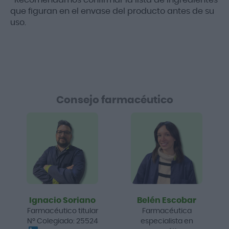
que figuran en el envase del producto antes de su
uso.
Consejo farmacéutico
Ignacio Soriano
Belén Escobar
Farmacéutico titular
Farmacéutica
Nº Colegiado: 25524
especialista en