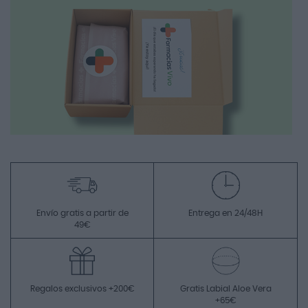
Envío gratis a partir de
Entrega en 24/48H
49€
Regalos exclusivos +200€
Gratis Labial Aloe Vera
+65€