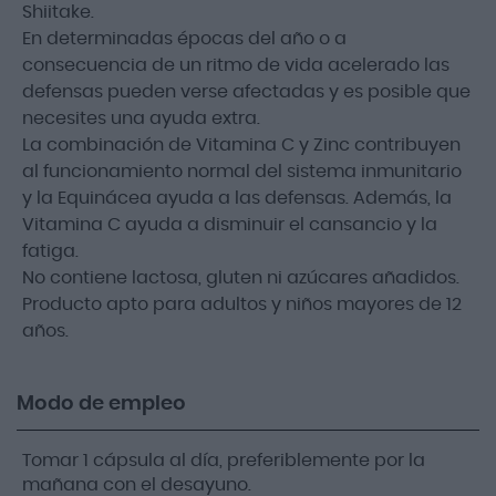
Shiitake.
En determinadas épocas del año o a
consecuencia de un ritmo de vida acelerado las
defensas pueden verse afectadas y es posible que
necesites una ayuda extra.
La combinación de Vitamina C y Zinc contribuyen
al funcionamiento normal del sistema inmunitario
y la Equinácea ayuda a las defensas. Además, la
Vitamina C ayuda a disminuir el cansancio y la
fatiga.
No contiene lactosa, gluten ni azúcares añadidos.
Producto apto para adultos y niños mayores de 12
años.
Modo de empleo
Tomar 1 cápsula al día, preferiblemente por la
mañana con el desayuno.