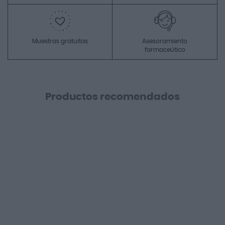
Muestras gratuitas
Asesoramiento
farmaceútico
Productos recomendados