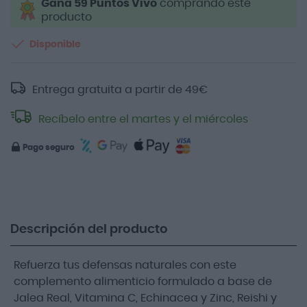
Gana 59 Puntos Vivo
comprando este
producto
Disponible
Entrega gratuita a partir de
49
€
Recíbelo entre el martes y el miércoles
Pago seguro
Descripción del producto
Refuerza tus defensas naturales con este
complemento alimenticio formulado a base de
Jalea Real, Vitamina C, Echinacea y Zinc, Reishi y