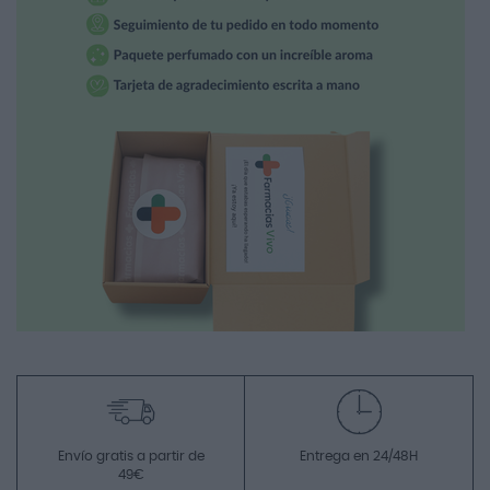
Envío gratis a partir de
Entrega en 24/48H
49€