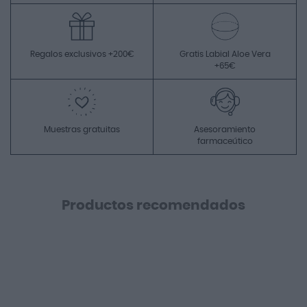
Regalos exclusivos +200€
Gratis Labial Aloe Vera
+65€
Muestras gratuitas
Asesoramiento
farmaceútico
Productos recomendados