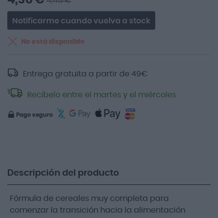
4,45 €
Notificarme cuando vuelva a stock
No está disponible
Entrega gratuita a partir de
49
€
Recíbelo entre el martes y el miércoles
Pago seguro
Descripción del producto
Fórmula de cereales muy completa para
comenzar la transición hacia la alimentación