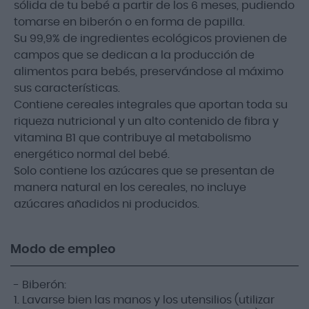
sólida de tu bebé a partir de los 6 meses, pudiendo
tomarse en biberón o en forma de papilla.
Su 99,9% de ingredientes ecológicos provienen de
campos que se dedican a la producción de
alimentos para bebés, preservándose al máximo
sus características.
Contiene cereales integrales que aportan toda su
riqueza nutricional y un alto contenido de fibra y
vitamina B1 que contribuye al metabolismo
energético normal del bebé.
Solo contiene los azúcares que se presentan de
manera natural en los cereales, no incluye
azúcares añadidos ni producidos.
Modo de empleo
- Biberón:
1. Lavarse bien las manos y los utensilios (utilizar