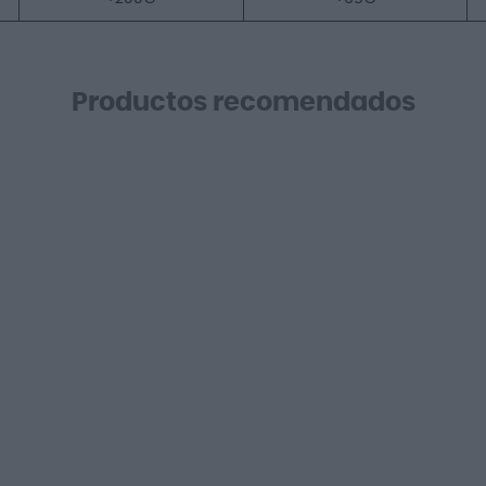
Productos recomendados