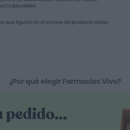
IANOCOBALAMINA.
s que figuran en el envase del producto antes
¿Por qué elegir Farmacias Vivo?