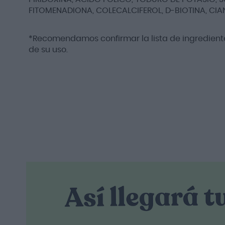
FITOMENADIONA, COLECALCIFEROL, D-BIOTINA, C
*Recomendamos confirmar la lista de ingrediente
de su uso.