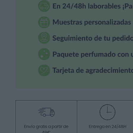
Envío gratis a partir de
Entrega en 24/48H
49€