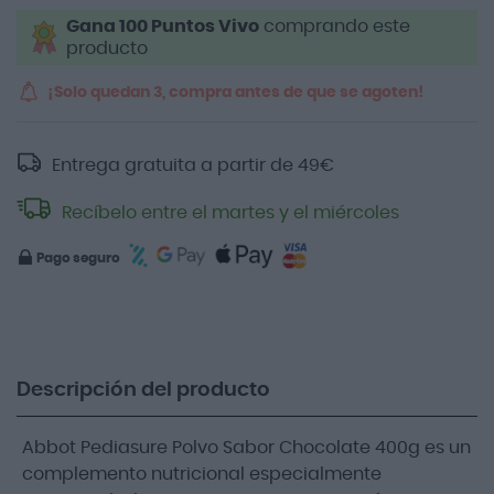
Gana 100 Puntos Vivo
comprando este
producto
¡Solo quedan 3, compra antes de que se agoten!
Entrega gratuita a partir de
49
€
Recíbelo entre el martes y el miércoles
Pago seguro
Descripción del producto
Abbot Pediasure Polvo Sabor Chocolate 400g es un
complemento nutricional especialmente