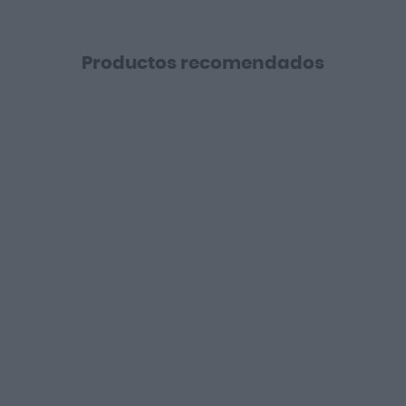
Productos recomendados