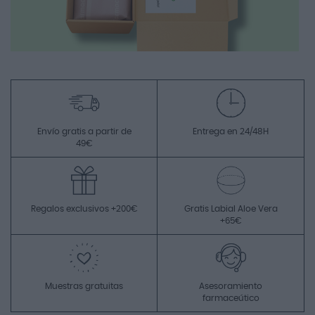
Envío gratis a partir de
Entrega en 24/48H
49€
Regalos exclusivos +200€
Gratis Labial Aloe Vera
+65€
Muestras gratuitas
Asesoramiento
farmaceútico