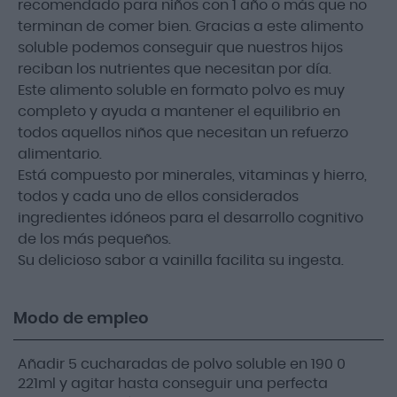
recomendado para niños con 1 año o más que no
terminan de comer bien. Gracias a este alimento
soluble podemos conseguir que nuestros hijos
reciban los nutrientes que necesitan por día.
Este alimento soluble en formato polvo es muy
completo y ayuda a mantener el equilibrio en
todos aquellos niños que necesitan un refuerzo
alimentario.
Está compuesto por minerales, vitaminas y hierro,
todos y cada uno de ellos considerados
ingredientes idóneos para el desarrollo cognitivo
de los más pequeños.
Su delicioso sabor a vainilla facilita su ingesta.
Modo de empleo
Añadir 5 cucharadas de polvo soluble en 190 0
221ml y agitar hasta conseguir una perfecta