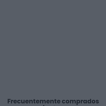
Frecuentemente comprados