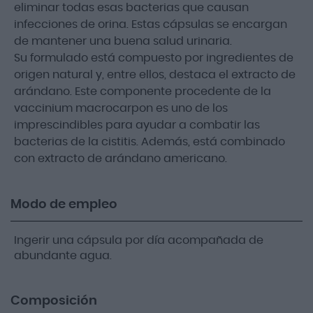
eliminar todas esas bacterias que causan
infecciones de orina. Estas cápsulas se encargan
de mantener una buena salud urinaria.
Su formulado está compuesto por ingredientes de
origen natural y, entre ellos, destaca el extracto de
arándano. Este componente procedente de la
vaccinium macrocarpon es uno de los
imprescindibles para ayudar a combatir las
bacterias de la cistitis. Además, está combinado
con extracto de arándano americano.
Modo de empleo
Ingerir una cápsula por día acompañada de
abundante agua.
Composición