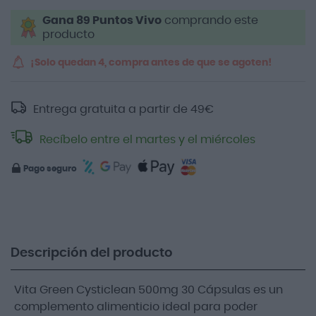
Gana 89 Puntos Vivo
comprando este
producto
¡Solo quedan 4, compra antes de que se agoten!
Entrega gratuita a partir de
49
€
Recíbelo entre el martes y el miércoles
Pago seguro
Descripción del producto
Vita Green Cysticlean 500mg 30 Cápsulas es un
complemento alimenticio ideal para poder