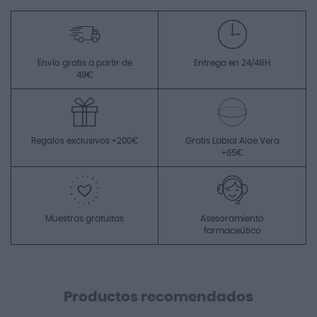
Envío gratis a partir de
Entrega en 24/48H
49€
Regalos exclusivos +200€
Gratis Labial Aloe Vera
+65€
Muestras gratuitas
Asesoramiento
farmaceútico
Productos recomendados