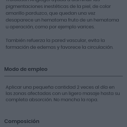
pigmentaciones inestéticas de la piel, de color
amarillo parduzco, que quedan una vez
desaparece un hematoma fruto de un hematoma
u operación, como por ejemplo varices.
También refuerza la pared vascular, evita la
formación de edemas y favorece la circulación.
Modo de empleo
Aplicar una pequeña cantidad 2 veces al día en
las zonas afectadas con un ligero masaje hasta su
completa absorción. No mancha la ropa.
Composición