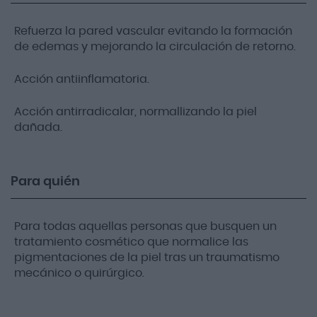
Refuerza la pared vascular evitando la formación
de edemas y mejorando la circulación de retorno.
Acción antiinflamatoria.
Acción antirradicalar, normallizando la piel
dañada.
Para quién
Para todas aquellas personas que busquen un
tratamiento cosmético que normalice las
pigmentaciones de la piel tras un traumatismo
mecánico o quirúrgico.