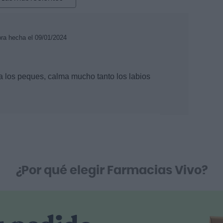
pra hecha el 09/01/2024
a los peques, calma mucho tanto los labios
¿Por qué elegir Farmacias Vivo?