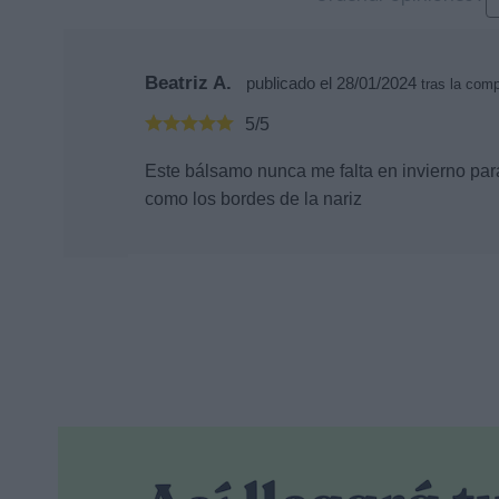
Beatriz A.
publicado el 28/01/2024
tras la com
5/5
Este bálsamo nunca me falta en invierno par
como los bordes de la nariz