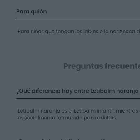
Para quién
Para niños que tengan los labios o la nariz seca d
Preguntas frecuent
¿Qué diferencia hay entre Letibalm naranja 
Letibalm naranja es el Letibalm infantil, mientras
especialmente formulado para adultos.