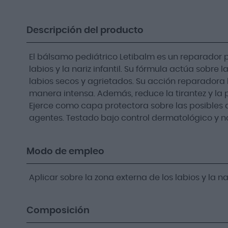
Descripción del producto
El bálsamo pediátrico Letibalm es un reparador 
labios y la nariz infantil. Su fórmula actúa sobre
labios secos y agrietados. Su acción reparadora 
manera intensa. Además, reduce la tirantez y la p
Ejerce como capa protectora sobre las posibles 
agentes. Testado bajo control dermatológico y 
Modo de empleo
Aplicar sobre la zona externa de los labios y la na
Composición