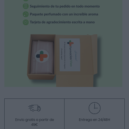
Envío gratis a partir de
Entrega en 24/48H
49€