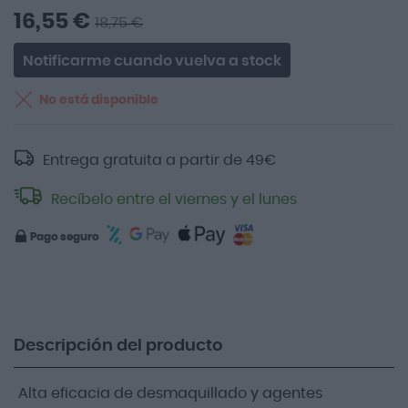
16,55 €
18,75 €
Notificarme cuando vuelva a stock
No está disponible
Entrega gratuita a partir de
49
€
Recíbelo entre el viernes y el lunes
Pago seguro
Descripción del producto
Alta eficacia de desmaquillado y agentes