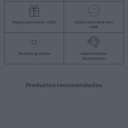
Regalos exclusivos +200€
Gratis Labial Aloe Vera
+65€
Muestras gratuitas
Asesoramiento
farmaceútico
Productos recomendados