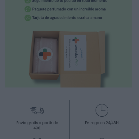
Envío gratis a partir de
Entrega en 24/48H
49€