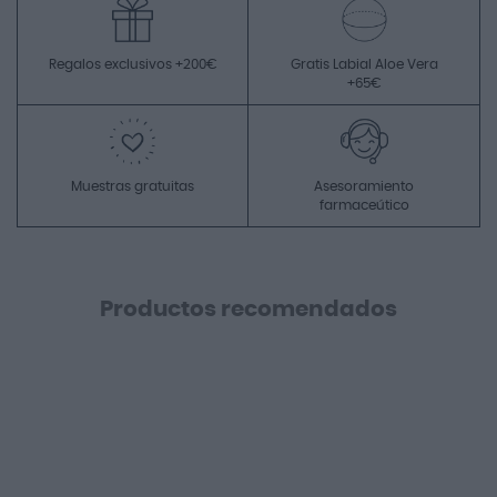
Regalos exclusivos +200€
Gratis Labial Aloe Vera
+65€
Muestras gratuitas
Asesoramiento
farmaceútico
Productos recomendados