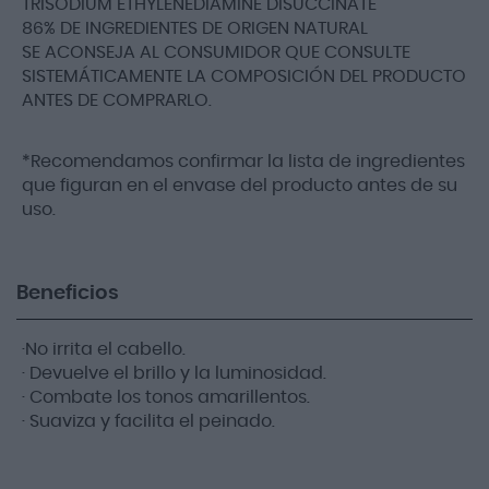
TRISODIUM ETHYLENEDIAMINE DISUCCINATE
86% DE INGREDIENTES DE ORIGEN NATURAL
SE ACONSEJA AL CONSUMIDOR QUE CONSULTE
SISTEMÁTICAMENTE LA COMPOSICIÓN DEL PRODUCTO
ANTES DE COMPRARLO.
*Recomendamos confirmar la lista de ingredientes
que figuran en el envase del producto antes de su
uso.
Beneficios
·No irrita el cabello.
· Devuelve el brillo y la luminosidad.
· Combate los tonos amarillentos.
· Suaviza y facilita el peinado.