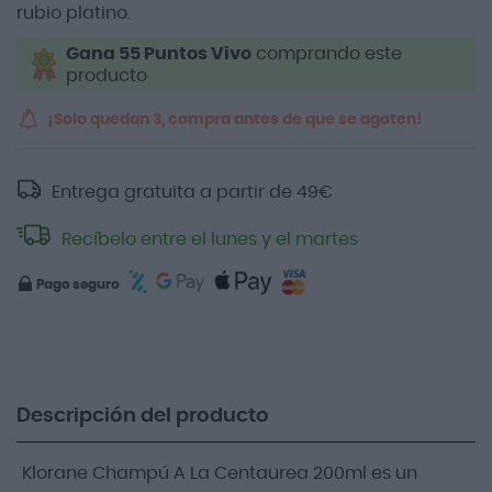
rubio platino.
Gana 55 Puntos Vivo
comprando este
producto
¡Solo quedan 3, compra antes de que se agoten!
Entrega gratuita a partir de
49
€
Recíbelo entre el lunes y el martes
Pago seguro
Descripción del producto
Klorane Champú A La Centaurea 200ml es un