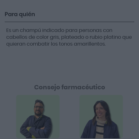
Para quién
Es un champú indicado para personas con
cabellos de color gris, plateado o rubio platino que
quieran combatir los tonos amarillentos.
Consejo farmacéutico