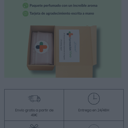
Envío gratis a partir de
Entrega en 24/48H
49€