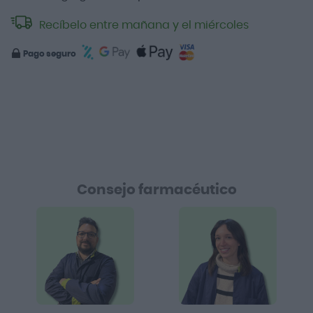
Recíbelo entre mañana y el miércoles
Pago seguro
Consejo farmacéutico