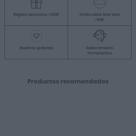
Regalos exclusivos +200€
Gratis Labial Aloe Vera
+65€
Muestras gratuitas
Asesoramiento
farmaceútico
Productos recomendados