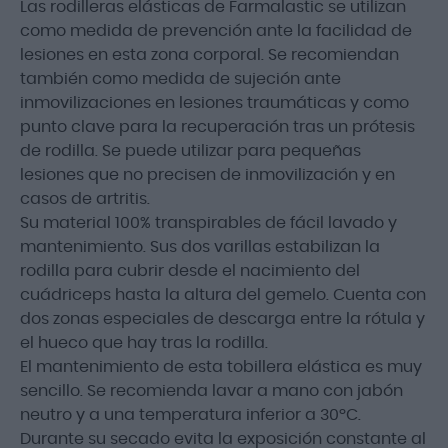
Las rodilleras elásticas de Farmalastic se utilizan
como medida de prevención ante la facilidad de
lesiones en esta zona corporal. Se recomiendan
también como medida de sujeción ante
inmovilizaciones en lesiones traumáticas y como
punto clave para la recuperación tras un prótesis
de rodilla. Se puede utilizar para pequeñas
lesiones que no precisen de inmovilización y en
casos de artritis.
Su material 100% transpirables de fácil lavado y
mantenimiento. Sus dos varillas estabilizan la
rodilla para cubrir desde el nacimiento del
cuádriceps hasta la altura del gemelo. Cuenta con
dos zonas especiales de descarga entre la rótula y
el hueco que hay tras la rodilla.
El mantenimiento de esta tobillera elástica es muy
sencillo. Se recomienda lavar a mano con jabón
neutro y a una temperatura inferior a 30ºC.
Durante su secado evita la exposición constante al