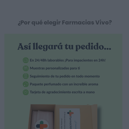
¿Por qué elegir Farmacias Vivo?