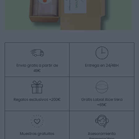
Envío gratis a partir de
Entrega en 24/48H
49€
Regalos exclusivos +200€
Gratis Labial Aloe Vera
+65€
Muestras gratuitas
Asesoramiento