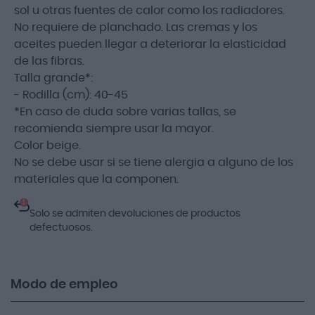
sol u otras fuentes de calor como los radiadores.
No requiere de planchado. Las cremas y los
aceites pueden llegar a deteriorar la elasticidad
de las fibras.
Talla grande*:
- Rodilla (cm): 40-45
*En caso de duda sobre varias tallas, se
recomienda siempre usar la mayor.
Color beige.
No se debe usar si se tiene alergia a alguno de los
materiales que la componen.
!
Solo se admiten devoluciones de productos
defectuosos.
Modo de empleo