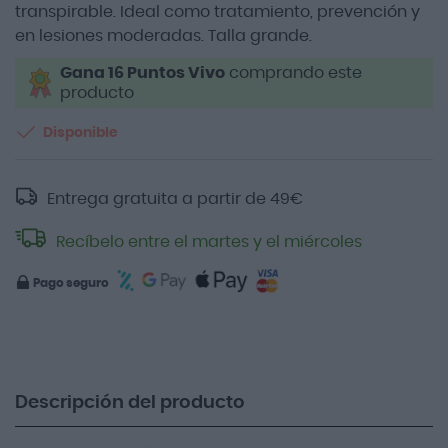
transpirable. Ideal como tratamiento, prevención y
en lesiones moderadas. Talla grande.
Gana 16 Puntos Vivo
comprando este
producto
Disponible
Entrega gratuita a partir de
49
€
Recíbelo entre el martes y el miércoles
Pago seguro
Descripción del producto