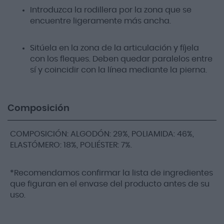
Introduzca la rodillera por la zona que se
encuentre ligeramente más ancha.
Sitúela en la zona de la articulación y fíjela
con los fleques. Deben quedar paralelos entre
sí y coincidir con la línea mediante la pierna.
Composición
COMPOSICIÓN: ALGODÓN: 29%, POLIAMIDA: 46%,
ELASTÓMERO: 18%, POLIÉSTER: 7%.
*Recomendamos confirmar la lista de ingredientes
que figuran en el envase del producto antes de su
uso.