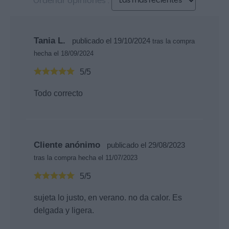
Ordenar opiniones :
Tania L.
publicado el 19/10/2024
tras la compra
hecha el 18/09/2024
5/5
Todo correcto
Cliente anónimo
publicado el 29/08/2023
tras la compra hecha el 11/07/2023
5/5
sujeta lo justo, en verano. no da calor. Es
delgada y ligera.