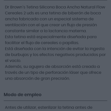
Dr Brown´s Tetina Silicona Boca Ancha Natural Flow
Cereales 2 uds es una tetina de biberón de boca
ancha fabricada con un especial sistema de
ventilación con el que crear un flujo de presión
constante similar a la lactancia materna.
Esta tetina está especialmente diseñada para
facilitar el flujo de cereales o papillas.
Está diseñada con la intención de evitar la ingesta
de burbujas y los efectos negativos producidos por
el vacío.
Además, su agujero de absorción está creado a
través de un tipo de perforación láser que ofrece
una absorción de gran precisión.
Modo de empleo
Antes de utilizar, esterilizar la tetina antes de