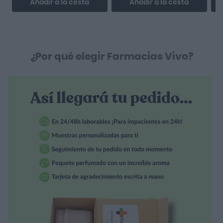
Añadir a la cesta
Añadir a la cesta
¿Por qué elegir Farmacias Vivo?