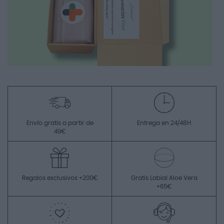
Envío gratis a partir de
Entrega en 24/48H
49€
Regalos exclusivos +200€
Gratis Labial Aloe Vera
+65€