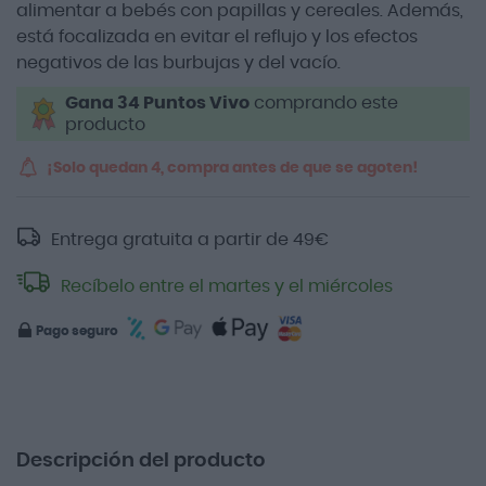
alimentar a bebés con papillas y cereales. Además,
está focalizada en evitar el reflujo y los efectos
negativos de las burbujas y del vacío.
Gana 34 Puntos Vivo
comprando este
producto
¡Solo quedan 4, compra antes de que se agoten!
Entrega gratuita a partir de
49
€
Recíbelo entre el martes y el miércoles
Pago seguro
Descripción del producto