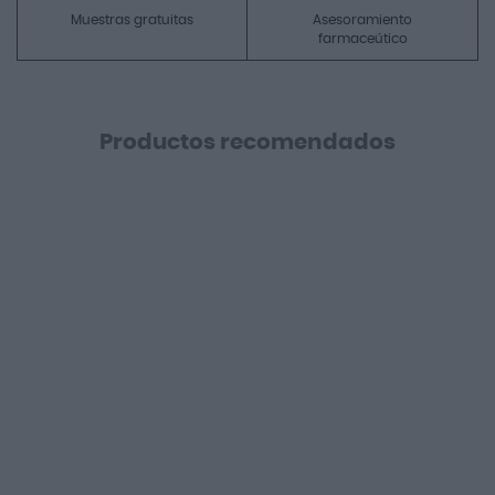
Muestras gratuitas
Asesoramiento
farmaceútico
Productos recomendados