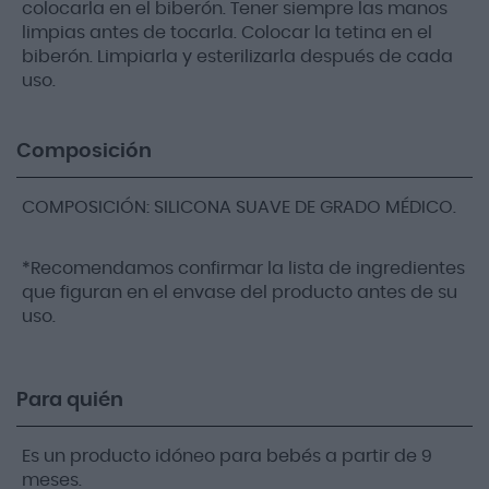
colocarla en el biberón. Tener siempre las manos
limpias antes de tocarla. Colocar la tetina en el
biberón. Limpiarla y esterilizarla después de cada
uso.
Composición
COMPOSICIÓN: SILICONA SUAVE DE GRADO MÉDICO.
*Recomendamos confirmar la lista de ingredientes
que figuran en el envase del producto antes de su
uso.
Para quién
Es un producto idóneo para bebés a partir de 9
meses.