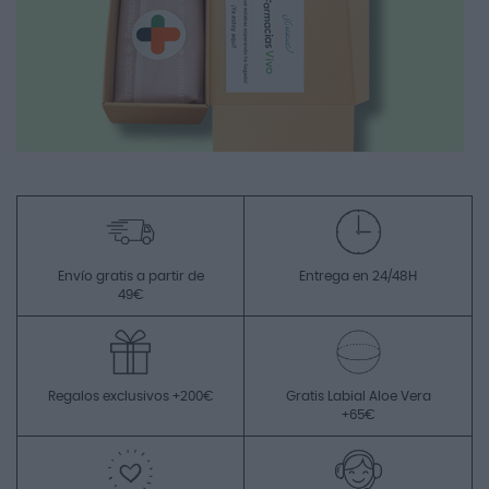
Envío gratis a partir de
Entrega en 24/48H
49€
Regalos exclusivos +200€
Gratis Labial Aloe Vera
+65€