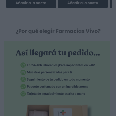
Añadir a la cesta
Añadir a la cesta
¿Por qué elegir Farmacias Vivo?