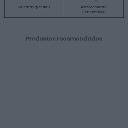
Muestras gratuitas
Asesoramiento
farmaceútico
Productos recomendados