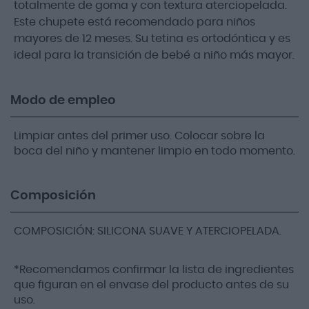
totalmente de goma y con textura aterciopelada.
Este chupete está recomendado para niños
mayores de 12 meses. Su tetina es ortodóntica y es
ideal para la transición de bebé a niño más mayor.
Modo de empleo
Limpiar antes del primer uso. Colocar sobre la
boca del niño y mantener limpio en todo momento.
Composición
COMPOSICIÓN: SILICONA SUAVE Y ATERCIOPELADA.
*Recomendamos confirmar la lista de ingredientes
que figuran en el envase del producto antes de su
uso.