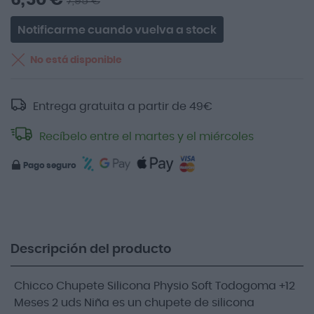
7,95 €
Notificarme cuando vuelva a stock
No está disponible
Entrega gratuita a partir de
49
€
Recíbelo entre el martes y el miércoles
Pago seguro
Descripción del producto
Chicco Chupete Silicona Physio Soft Todogoma +12
Meses 2 uds Niña es un chupete de silicona