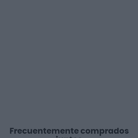
Frecuentemente comprados