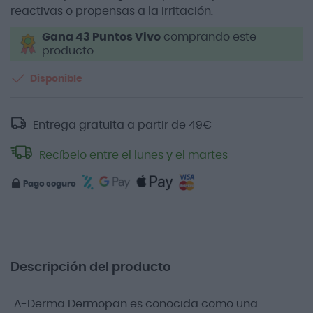
reactivas o propensas a la irritación.
Gana 43 Puntos Vivo
comprando este
producto
Disponible
Entrega gratuita a partir de
49
€
Recíbelo entre el lunes y el martes
Pago seguro
Descripción del producto
A-Derma Dermopan es conocida como una