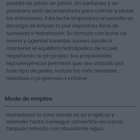
pastilla de jabón sin jabón. Sin perfumes y sin
parabens está recomendada para calmar y aliviar
las irritaciones. Esta leche limpiadora en pastilla se
encarga de limpiar la piel dejándola llena de
suavidad e hidratación. Su fórmula con leche de
avena y agentes lavantes suaves ayuda a
mantener el equilibrio hidrolipidico de la piel
respetando su pH propio. Sus propiedades
hipoalergénicas permiten que sea utilizado por
todo tipo de pieles, incluso las más sensibles,
reactivas o propensas a irritarse.
Modo de empleo
Humedecer la zona donde se va a aplicar y
extender hasta conseguir convertirlo en crema.
Después retirarlo con abundante agua.