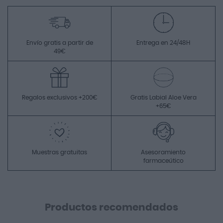
Envío gratis a partir de
Entrega en 24/48H
49€
Regalos exclusivos +200€
Gratis Labial Aloe Vera
+65€
Muestras gratuitas
Asesoramiento
farmaceútico
Productos recomendados