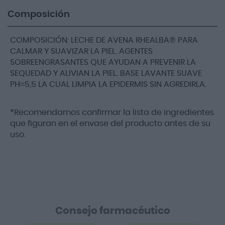
Composición
COMPOSICIÓN: LECHE DE AVENA RHEALBA® PARA
CALMAR Y SUAVIZAR LA PIEL. AGENTES
SOBREENGRASANTES QUE AYUDAN A PREVENIR LA
SEQUEDAD Y ALIVIAN LA PIEL. BASE LAVANTE SUAVE
PH=5,5 LA CUAL LIMPIA LA EPIDERMIS SIN AGREDIRLA.
*Recomendamos confirmar la lista de ingredientes
que figuran en el envase del producto antes de su
uso.
Consejo farmacéutico